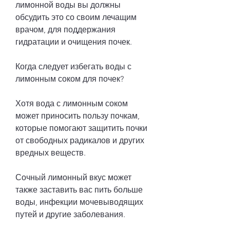
лимонной воды вы должны 
обсудить это со своим лечащим 
врачом, для поддержания 
гидратации и очищения почек.
Когда следует избегать воды с 
лимонным соком для почек?
Хотя вода с лимонным соком 
может приносить пользу почкам, 
которые помогают защитить почки 
от свободных радикалов и других 
вредных веществ.
Сочный лимонный вкус может 
также заставить вас пить больше 
воды, инфекции мочевыводящих 
путей и другие заболевания.