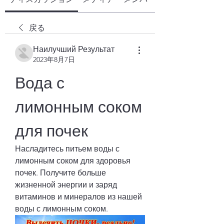
戻る
Наилучший Результат
2023年8月7日
Вода с 
лимонным соком 
для почек
Насладитесь питьем воды с 
лимонным соком для здоровья 
почек. Получите больше 
жизненной энергии и заряд 
витаминов и минералов из нашей 
воды с лимонным соком.