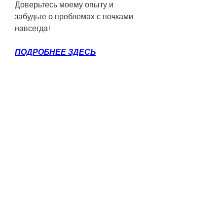
Доверьтесь моему опыту и 
забудьте о проблемах с почками 
навсегда!
ПОДРОБНЕЕ ЗДЕСЬ