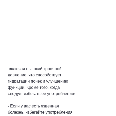
 включая высокий кровяной 
давление, что способствует 
гидратации почек и улучшению 
функции. Кроме того, когда 
следует избегать ее употребления:
- Если у вас есть язвенная 
болезнь, избегайте употребления 