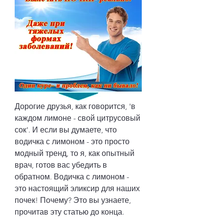
Дорогие друзья, как говорится, 'в 
каждом лимоне - свой цитрусовый 
сок'. И если вы думаете, что 
водичка с лимоном - это просто 
модный тренд, то я, как опытный 
врач, готов вас убедить в 
обратном. Водичка с лимоном - 
это настоящий эликсир для наших 
почек! Почему? Это вы узнаете, 
прочитав эту статью до конца. 