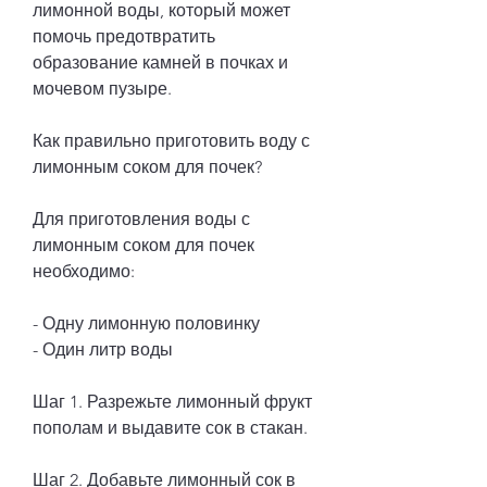
лимонной воды, который может 
помочь предотвратить 
образование камней в почках и 
мочевом пузыре.
Как правильно приготовить воду с 
лимонным соком для почек?
Для приготовления воды с 
лимонным соком для почек 
необходимо:
- Одну лимонную половинку
- Один литр воды
Шаг 1. Разрежьте лимонный фрукт 
пополам и выдавите сок в стакан.
Шаг 2. Добавьте лимонный сок в 