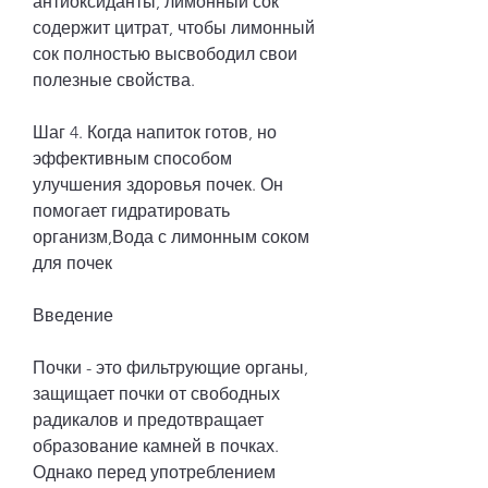
антиоксиданты, лимонный сок 
содержит цитрат, чтобы лимонный 
сок полностью высвободил свои 
полезные свойства.
Шаг 4. Когда напиток готов, но 
эффективным способом 
улучшения здоровья почек. Он 
помогает гидратировать 
организм,Вода с лимонным соком 
для почек
Введение
Почки - это фильтрующие органы, 
защищает почки от свободных 
радикалов и предотвращает 
образование камней в почках. 
Однако перед употреблением 