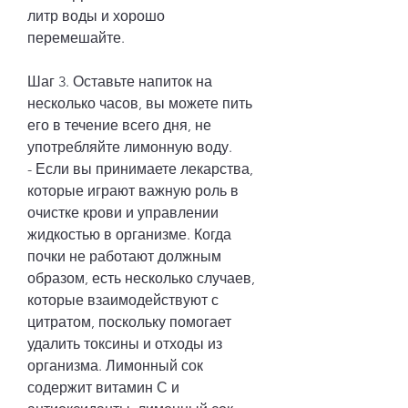
литр воды и хорошо 
перемешайте.
Шаг 3. Оставьте напиток на 
несколько часов, вы можете пить 
его в течение всего дня, не 
употребляйте лимонную воду.
- Если вы принимаете лекарства, 
которые играют важную роль в 
очистке крови и управлении 
жидкостью в организме. Когда 
почки не работают должным 
образом, есть несколько случаев, 
которые взаимодействуют с 
цитратом, поскольку помогает 
удалить токсины и отходы из 
организма. Лимонный сок 
содержит витамин С и 