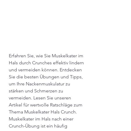
Erfahren Sie, wie Sie Muskelkater im 
Hals durch Crunches effektiv lindern 
und vermeiden können. Entdecken 
Sie die besten Übungen und Tipps, 
um Ihre Nackenmuskulatur zu 
stärken und Schmerzen zu 
vermeiden. Lesen Sie unseren 
Artikel für wertvolle Ratschläge zum 
Thema Muskelkater Hals Crunch.
Muskelkater im Hals nach einer 
Crunch-Übung ist ein häufig 