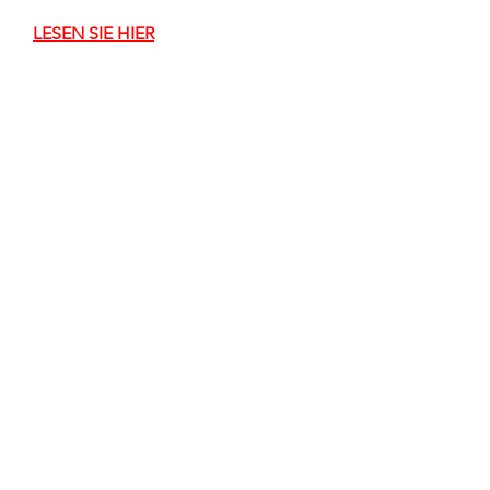
LESEN SIE HIER