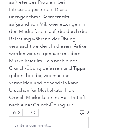
auftretendes Problem bei 
Fitnessbegeisterten. Dieser 
unangenehme Schmerz tritt 
aufgrund von Mikroverletzungen in 
den Muskelfasern auf, die durch die 
Belastung während der Übung 
verursacht werden. In diesem Artikel 
werden wir uns genauer mit dem 
Muskelkater im Hals nach einer 
Crunch-Übung befassen und Tipps 
geben, bei der, wie man ihn 
vermeiden und behandeln kann. 
Ursachen für Muskelkater Hals 
Crunch Muskelkater im Hals tritt oft 
nach einer Crunch-Übung auf 
0
0
Write a comment...