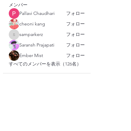
メンバー
Pallavi Chaudhari
フォロー
cheoni kang
フォロー
samparkerz
フォロー
samparkerz
Saransh Prajapati
フォロー
Ember Mist
フォロー
すべてのメンバーを表示（126名）
購読登録フォーム