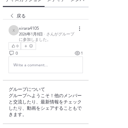
戻る
xirara4105
xirara4105
2026年1月8日
·
さんがグループ
に参加しました。
0
0
1
Write a comment...
グループについて
グループへようこそ！他のメンバー
と交流したり、最新情報をチェック
したり、動画をシェアすることもで
きます。