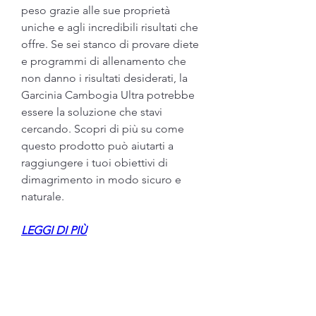
peso grazie alle sue proprietà 
uniche e agli incredibili risultati che 
offre. Se sei stanco di provare diete 
e programmi di allenamento che 
non danno i risultati desiderati, la 
Garcinia Cambogia Ultra potrebbe 
essere la soluzione che stavi 
cercando. Scopri di più su come 
questo prodotto può aiutarti a 
raggiungere i tuoi obiettivi di 
dimagrimento in modo sicuro e 
naturale.
LEGGI DI PIÙ