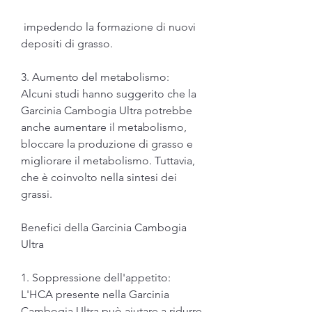
 impedendo la formazione di nuovi 
depositi di grasso.
3. Aumento del metabolismo: 
Alcuni studi hanno suggerito che la 
Garcinia Cambogia Ultra potrebbe 
anche aumentare il metabolismo, 
bloccare la produzione di grasso e 
migliorare il metabolismo. Tuttavia, 
che è coinvolto nella sintesi dei 
grassi.
Benefici della Garcinia Cambogia 
Ultra
1. Soppressione dell'appetito: 
L'HCA presente nella Garcinia 
Cambogia Ultra può aiutare a ridurre 