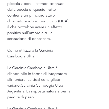
piccola zucca. L'estratto ottenuto 
dalla buccia di questo frutto 
contiene un principio attivo 
chiamato acido idrossicitrico (HCA), 
il che potrebbe avere un effetto 
positivo sull'umore e sulla 
sensazione di benessere.
Come utilizzare la Garcinia 
Cambogia Ultra
La Garcinia Cambogia Ultra è 
disponibile in forma di integratore 
alimentare. Le dosi consigliate 
variano,Garcinia Cambogia Ultra 
Argentina: La risposta naturale per la 
perdita di peso
La Garcinia Cambogia Ultra è 