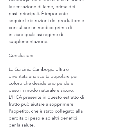
la sensazione di fame, prima dei 
pasti principali. È importante 
seguire le istruzioni del produttore e 
consultare un medico prima di 
iniziare qualsiasi regime di 
supplementazione.
Conclusioni
La Garcinia Cambogia Ultra è 
diventata una scelta popolare per 
coloro che desiderano perdere 
peso in modo naturale e sicuro. 
L'HCA presente in questo estratto di 
frutto può aiutare a sopprimere 
l'appetito, che è stato collegato alla 
perdita di peso e ad altri benefici 
per la salute.