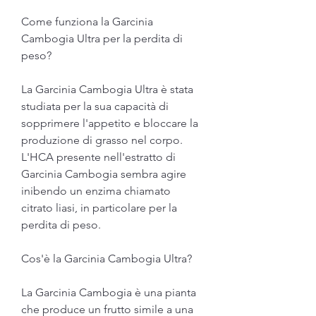
Come funziona la Garcinia 
Cambogia Ultra per la perdita di 
peso?
La Garcinia Cambogia Ultra è stata 
studiata per la sua capacità di 
sopprimere l'appetito e bloccare la 
produzione di grasso nel corpo. 
L'HCA presente nell'estratto di 
Garcinia Cambogia sembra agire 
inibendo un enzima chiamato 
citrato liasi, in particolare per la 
perdita di peso.
Cos'è la Garcinia Cambogia Ultra?
La Garcinia Cambogia è una pianta 
che produce un frutto simile a una 