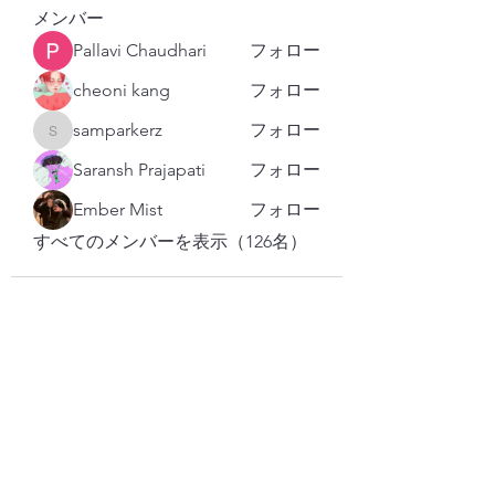
メンバー
Pallavi Chaudhari
フォロー
cheoni kang
フォロー
samparkerz
フォロー
samparkerz
Saransh Prajapati
フォロー
Ember Mist
フォロー
すべてのメンバーを表示（126名）
購読登録フォーム