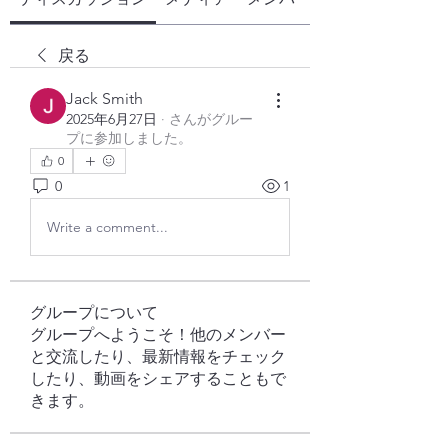
戻る
Jack Smith
2025年6月27日
·
さんがグルー
プに参加しました。
0
0
1
Write a comment...
グループについて
グループへようこそ！他のメンバー
と交流したり、最新情報をチェック
したり、動画をシェアすることもで
きます。