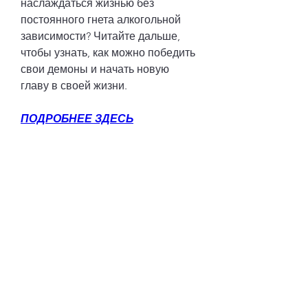
наслаждаться жизнью без 
постоянного гнета алкогольной 
зависимости? Читайте дальше, 
чтобы узнать, как можно победить 
свои демоны и начать новую 
главу в своей жизни.
ПОДРОБНЕЕ ЗДЕСЬ