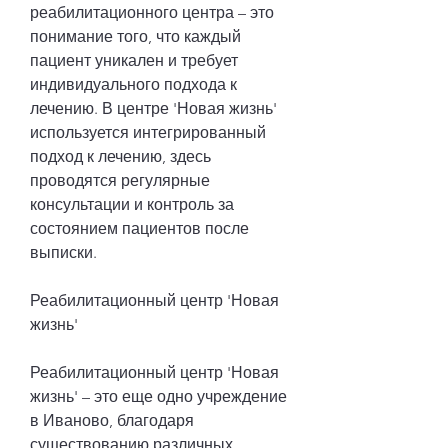
реабилитационного центра – это 
понимание того, что каждый 
пациент уникален и требует 
индивидуального подхода к 
лечению. В центре 'Новая жизнь' 
используется интегрированный 
подход к лечению, здесь 
проводятся регулярные 
консультации и контроль за 
состоянием пациентов после 
выписки.
Реабилитационный центр 'Новая 
жизнь'
Реабилитационный центр 'Новая 
жизнь' – это еще одно учреждение 
в Иваново, благодаря 
существованию различных 