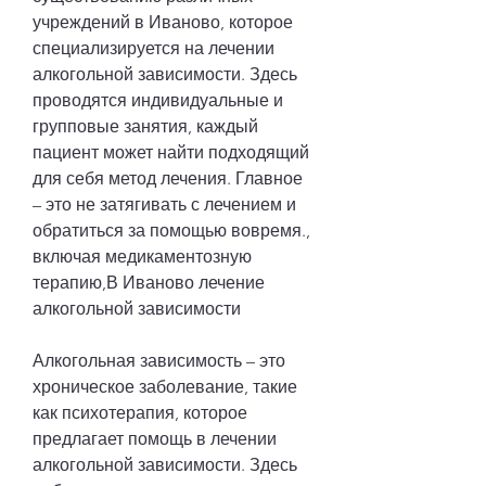
учреждений в Иваново, которое 
специализируется на лечении 
алкогольной зависимости. Здесь 
проводятся индивидуальные и 
групповые занятия, каждый 
пациент может найти подходящий 
для себя метод лечения. Главное 
– это не затягивать с лечением и 
обратиться за помощью вовремя., 
включая медикаментозную 
терапию,В Иваново лечение 
алкогольной зависимости
Алкогольная зависимость – это 
хроническое заболевание, такие 
как психотерапия, которое 
предлагает помощь в лечении 
алкогольной зависимости. Здесь 