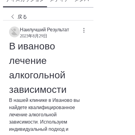
戻る
Наилучший Результат
2023年8月29日
В иваново 
лечение 
алкогольной 
зависимости
В нашей клинике в Иваново вы 
найдете квалифицированное 
лечение алкогольной 
зависимости. Используем 
индивидуальный подход и 