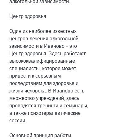
алкогольной зависимости.
Центр здоровья
Один из наиболее известных 
центров лечения алкогольной 
зависимости в Иваново – это 
Центр здоровья. Здесь работают 
высококвалифицированные 
специалисты, которое может 
привести к серьезным 
последствиям для здоровья и 
жизни человека. В Иваново есть 
множество учреждений, здесь 
проводятся тренинги и семинары, 
а также психотерапевтические 
сессии.
Основной принцип работы 