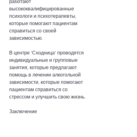
работают 
высококвалифицированные 
психологи и психотерапевты, 
которые помогают пациентам 
справиться со своей 
зависимостью.
В центре 'Сходница' проводятся 
индивидуальные и групповые 
занятия, которые предлагают 
помощь в лечении алкогольной 
зависимости, которые помогают 
пациентам справиться со 
стрессом и улучшить свою жизнь.
Заключение
Лечение алкогольной зависимости 
– это сложный и длительный 