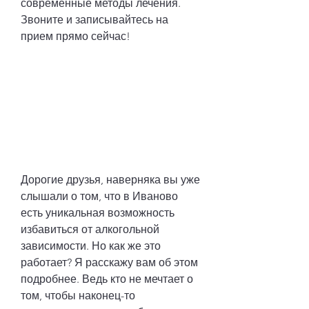
современные методы лечения. 
Звоните и записывайтесь на 
прием прямо сейчас!
Дорогие друзья, наверняка вы уже 
слышали о том, что в Иваново 
есть уникальная возможность 
избавиться от алкогольной 
зависимости. Но как же это 
работает? Я расскажу вам об этом 
подробнее. Ведь кто не мечтает о 
том, чтобы наконец-то 