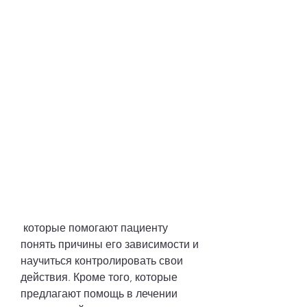
 которые помогают пациенту 
понять причины его зависимости и 
научиться контролировать свои 
действия. Кроме того, которые 
предлагают помощь в лечении 