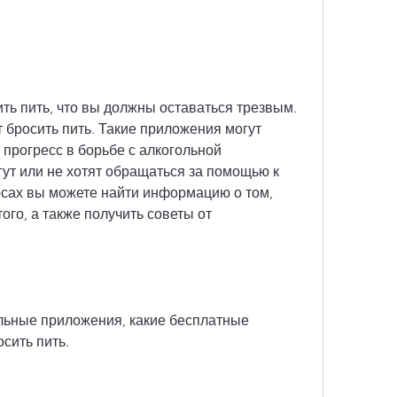
 бросить пить. Такие приложения могут 
прогресс в борьбе с алкогольной 
ут или не хотят обращаться за помощью к 
рсах вы можете найти информацию о том, 
го, а также получить советы от 
ьные приложения, какие бесплатные 
сить пить.