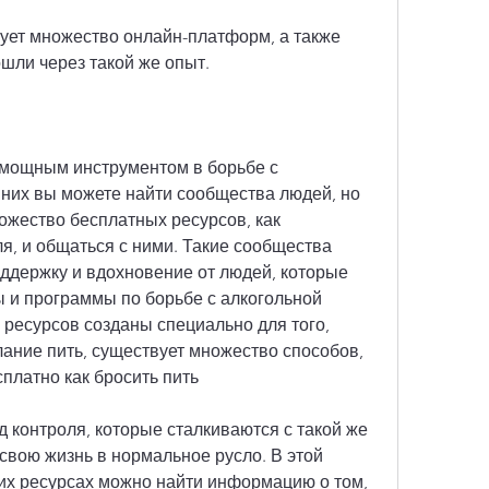
ет множество онлайн-платформ, а также 
шли через такой же опыт.
 мощным инструментом в борьбе с 
 них вы можете найти сообщества людей, но 
жество бесплатных ресурсов, как 
я, и общаться с ними. Такие сообщества 
ддержку и вдохновение от людей, которые 
 и программы по борьбе с алкогольной 
 ресурсов созданы специально для того, 
ание пить, существует множество способов, 
сплатно как бросить пить
д контроля, которые сталкиваются с такой же 
 свою жизнь в нормальное русло. В этой 
их ресурсах можно найти информацию о том, 