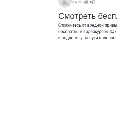
2023年8月30日
Смотреть бесп
Откажитесь от вредной привы
бесплатным видеокурсом Как 
и поддержку на пути к здоров