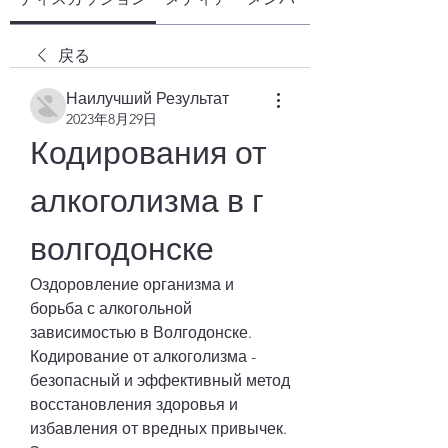
戻る
Наилучший Результат
2023年8月29日
Кодирования от 
алкоголизма в г 
волгодонске
Оздоровление организма и 
борьба с алкогольной 
зависимостью в Волгодонске. 
Кодирование от алкоголизма - 
безопасный и эффективный метод 
восстановления здоровья и 
избавления от вредных привычек. 