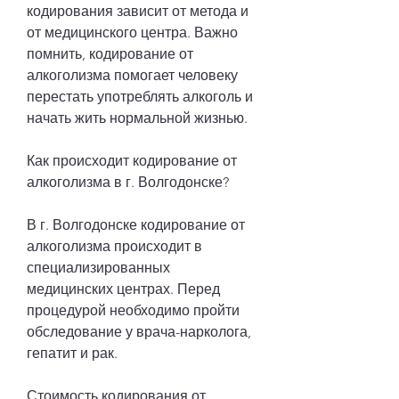
кодирования зависит от метода и 
от медицинского центра. Важно 
помнить, кодирование от 
алкоголизма помогает человеку 
перестать употреблять алкоголь и 
начать жить нормальной жизнью.
Как происходит кодирование от 
алкоголизма в г. Волгодонске?
В г. Волгодонске кодирование от 
алкоголизма происходит в 
специализированных 
медицинских центрах. Перед 
процедурой необходимо пройти 
обследование у врача-нарколога, 
гепатит и рак.
Стоимость кодирования от 