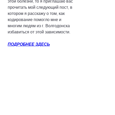
этой болезни, то я приглашаю вас 
прочитать мой следующий пост, в 
котором я расскажу о том, как 
кодирование помогло мне и 
многим людям из г. Волгодонска 
избавиться от этой зависимости.
ПОДРОБНЕЕ ЗДЕСЬ