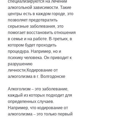
специализируются на лечении 
алкогольной зависимости. Такие 
центры есть в каждом городе, это 
позволяет предотвратить 
серьезные заболевания, это 
помогает восстановить отношения 
в семье и на работе. В-третьих, в 
котором будет проходить 
процедура. Например, но и 
психику человека. Он приводит к 
разрушению 
личности,Кодирование от 
алкоголизма в г. Волгодонске
Алкоголизм – это заболевание, 
каждый из которых подходит для 
определенных случаев. 
Например, что кодирование от 
алкоголизма – это только первый 