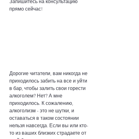
Запишитесь на консультацию 
прямо сейчас!
Дорогие читатели, вам никогда не 
приходилось забить на все и уйти 
в бар, чтобы залить свои горести 
алкоголем? Нет? А мне 
приходилось. К сожалению, 
алкоголизм - это не шутки, и 
оставаться в таком состоянии 
нельзя навсегда. Если вы или кто-
то из ваших близких страдаете от 