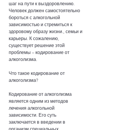
шаг на пути к выздоровлению. 
Человек должен самостоятельно 
бороться с алкогольной 
зависимостью и стремиться к 
здоровому образу жизни., семьи и 
карьеры. К сожалению, 
существует решение этой 
проблемы – кодирование от 
алкоголизма.
Что такое кодирование от 
алкоголизма?
Кодирование от алкоголизма 
является одним из методов 
лечения алкогольной 
зависимости. Его суть 
заключается в введении в 
организм специальных 