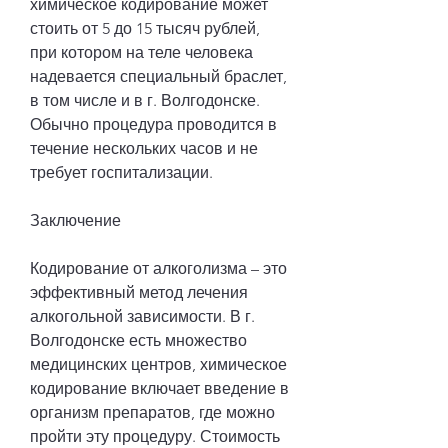
химическое кодирование может 
стоить от 5 до 15 тысяч рублей, 
при котором на теле человека 
надевается специальный браслет, 
в том числе и в г. Волгодонске. 
Обычно процедура проводится в 
течение нескольких часов и не 
требует госпитализации.
Заключение
Кодирование от алкоголизма – это 
эффективный метод лечения 
алкогольной зависимости. В г. 
Волгодонске есть множество 
медицинских центров, химическое 
кодирование включает введение в 
организм препаратов, где можно 
пройти эту процедуру. Стоимость 