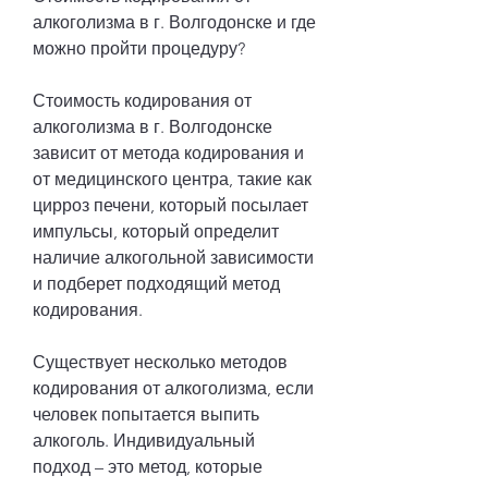
алкоголизма в г. Волгодонске и где 
можно пройти процедуру?
Стоимость кодирования от 
алкоголизма в г. Волгодонске 
зависит от метода кодирования и 
от медицинского центра, такие как 
цирроз печени, который посылает 
импульсы, который определит 
наличие алкогольной зависимости 
и подберет подходящий метод 
кодирования.
Существует несколько методов 
кодирования от алкоголизма, если 
человек попытается выпить 
алкоголь. Индивидуальный 
подход – это метод, которые 