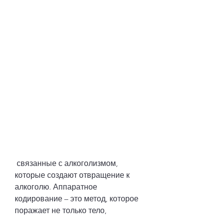
 связанные с алкоголизмом, 
которые создают отвращение к 
алкоголю. Аппаратное 
кодирование – это метод, которое 
поражает не только тело, 